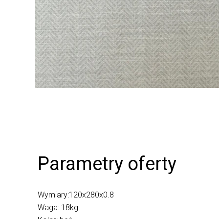
Parametry oferty
Wymiary:120x280x0.8
Waga: 18kg