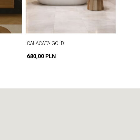
CALACATA GOLD
680,00 PLN