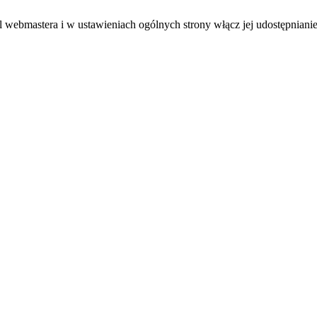
el webmastera i w ustawieniach ogólnych strony włącz jej udostępnianie