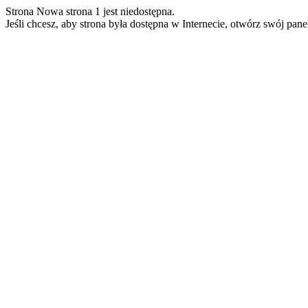
Strona Nowa strona 1 jest niedostępna.
Jeśli chcesz, aby strona była dostępna w Internecie, otwórz swój pan