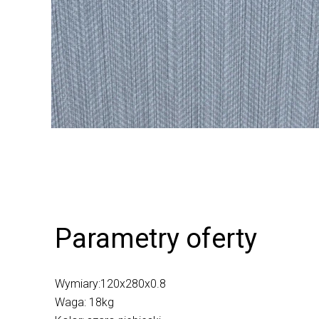
Parametry oferty
Wymiary:120x280x0.8
Waga: 18kg