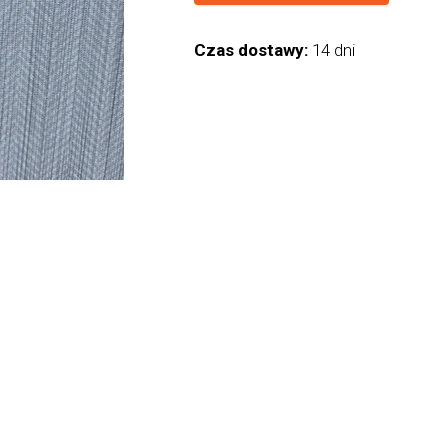
Czas dostawy:
14 dni