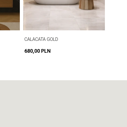
CALACATA GOLD
680,00 PLN