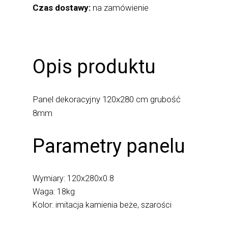
Czas dostawy:
na zamówienie
Opis produktu
Panel dekoracyjny 120x280 cm grubość
8mm
Parametry panelu
Wymiary: 120x280x0.8
Waga: 18kg
Kolor: imitacja kamienia beże, szarości