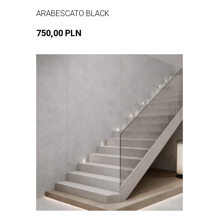
ARABESCATO BLACK
750,00 PLN