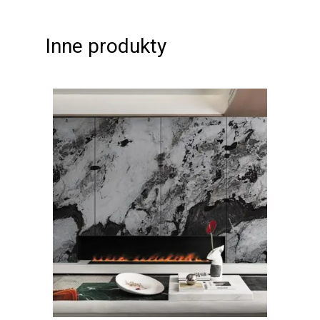
Inne produkty