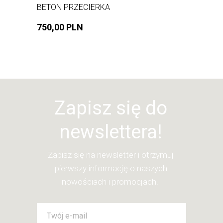
BETON PRZECIERKA
750,00 PLN
Zapisz się do
newslettera!
Zapisz się na newsletter i otrzymuj
pierwszy informację o naszych
nowościach i promocjach.